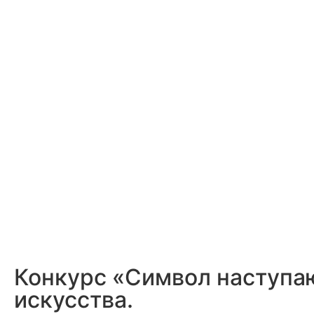
Конкурс «Символ наступаю
искусства.