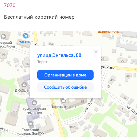
7070
Бесплатный короткий номер