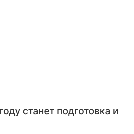
ду станет подготовка и