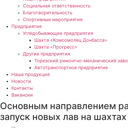
Социальная ответственность
Благотворительность
Спортивные мероприятия
Предприятия
Угледобывающие предприятия
Шахта «Комсомолец Донбасса»
Шахта «Прогресс»
Другие предприятия
Торезский ремонтно-механический зав
Автотранспортное предприятие
Наша продукция
Новости
Контакты
Вакансии
Основным направлением ра
запуск новых лав на шахта