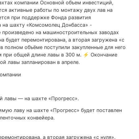
компании
й лавы — на шахте «Прогресс».
имую лаву на шахте «Прогресс» будет поставлен
ленточных конвейера.
ремонтирована, а вторая загружена «с нуля».