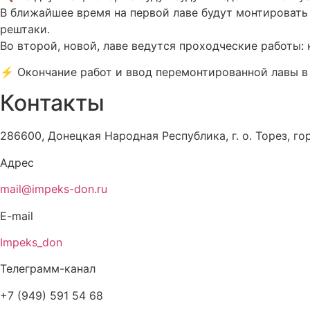
В ближайшее время на первой лаве будут монтировать
рештаки.
Во второй, новой, лаве ведутся проходческие работы:
⚡️ Окончание работ и ввод перемонтированной лавы в 
Контакты
286600, Донецкая Народная Республика, г. о. Торез, гор
Адрес
mail@impeks-don.ru
E-mail
Impeks_don
Телеграмм-канал
+7 (949) 591 54 68