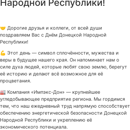
Народной Республики!
🤝 Дорогие друзья и коллеги, от всей души
поздравляем Вас с Днём Донецкой Народной
Республики!
💪 Этот день — символ сплочённости, мужества и
веры в будущее нашего края. Он напоминает нам о
силе духа людей, которые любят свою землю, берегут
её историю и делают всё возможное для её
процветания.
🏭 Компания «Импэкс-Дон» — крупнейшее
угледобывающее предприятие региона. Мы гордимся
тем, что наш ежедневный труд напрямую способствует
обеспечению энергетической безопасности Донецкой
Народной Республики и укреплению её
экономического потенциала.