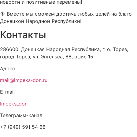
новости и позитивные перемены!
☀️ Вместе мы сможем достичь любых целей на благо
Донецкой Народной Республики!
Контакты
286600, Донецкая Народная Республика, г. о. Торез,
город Торез, ул. Энгельса, 88, офис 15
Адрес
mail@impeks-don.ru
E-mail
Impeks_don
Телеграмм-канал
+7 (949) 591 54 68