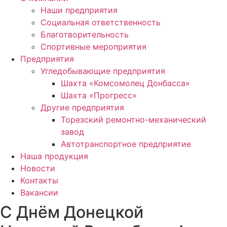
Наши предприятия
Социальная ответственность
Благотворительность
Спортивные мероприятия
Предприятия
Угледобывающие предприятия
Шахта «Комсомолец Донбасса»
Шахта «Прогресс»
Другие предприятия
Торезский ремонтно-механический
завод
Автотранспортное предприятие
Наша продукция
Новости
Контакты
Вакансии
С Днём Донецкой