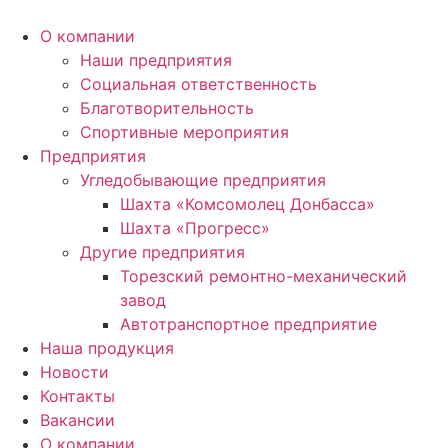
Перейти
к
О компании
содержимому
Наши предприятия
Социальная ответственность
Благотворительность
Спортивные мероприятия
Предприятия
Угледобывающие предприятия
Шахта «Комсомолец Донбасса»
Шахта «Прогресс»
Другие предприятия
Торезский ремонтно-механический
завод
Автотранспортное предприятие
Наша продукция
Новости
Контакты
Вакансии
О компании