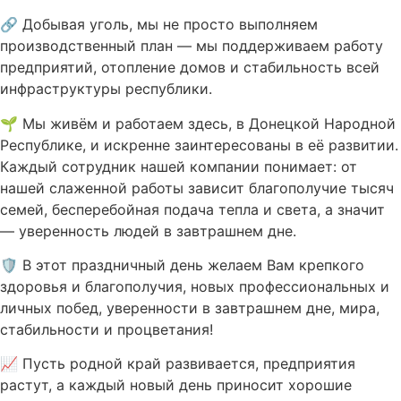
🔗 Добывая уголь, мы не просто выполняем
производственный план — мы поддерживаем работу
предприятий, отопление домов и стабильность всей
инфраструктуры республики.
🌱 Мы живём и работаем здесь, в Донецкой Народной
Республике, и искренне заинтересованы в её развитии.
Каждый сотрудник нашей компании понимает: от
нашей слаженной работы зависит благополучие тысяч
семей, бесперебойная подача тепла и света, а значит
— уверенность людей в завтрашнем дне.
🛡 В этот праздничный день желаем Вам крепкого
здоровья и благополучия, новых профессиональных и
личных побед, уверенности в завтрашнем дне, мира,
стабильности и процветания!
📈 Пусть родной край развивается, предприятия
растут, а каждый новый день приносит хорошие