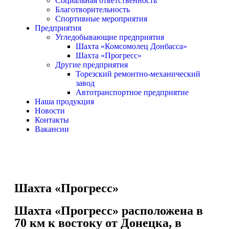
Социальная ответственность
Благотворительность
Спортивные мероприятия
Предприятия
Угледобывающие предприятия
Шахта «Комсомолец Донбасса»
Шахта «Прогресс»
Другие предприятия
Торезский ремонтно-механический
завод
Автотранспортное предприятие
Наша продукция
Новости
Контакты
Вакансии
Шахта «Прогресс»
Шахта «Прогресс» расположена в
70 км к востоку от Донецка, в