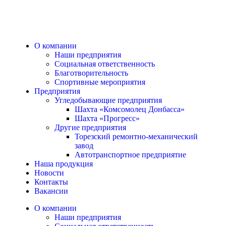
О компании
Наши предприятия
Социальная ответственность
Благотворительность
Спортивные мероприятия
Предприятия
Угледобывающие предприятия
Шахта «Комсомолец Донбасса»
Шахта «Прогресс»
Другие предприятия
Торезский ремонтно-механический
завод
Автотранспортное предприятие
Наша продукция
Новости
Контакты
Вакансии
О компании
Наши предприятия